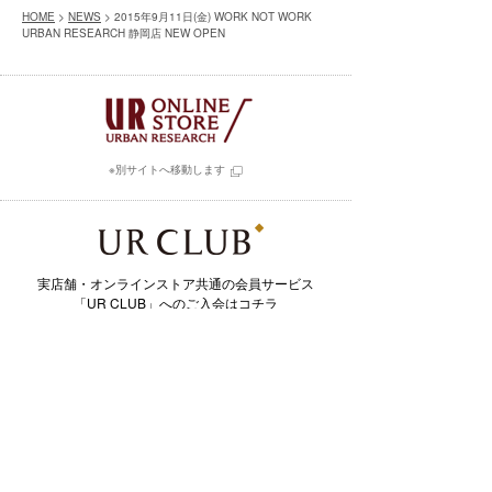
HOME
>
NEWS
> 2015年9月11日(金) WORK NOT WORK
URBAN RESEARCH 静岡店 NEW OPEN
※別サイトへ移動します
実店舗・オンラインストア共通の会員サービス
「UR CLUB」へのご入会はコチラ
※別サイトへ移動します
毎日更新されるスタイル写真と
そこで用いられたアイテムを購入できるアプリ