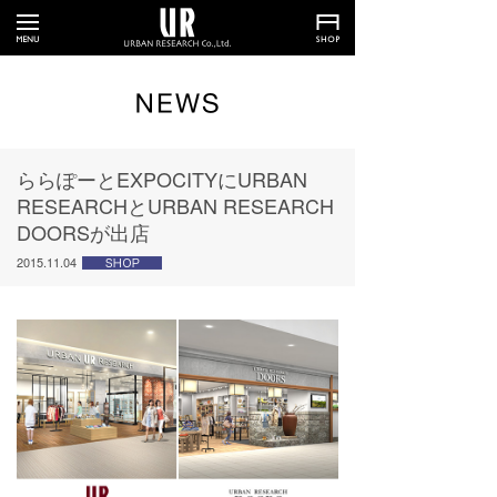
ららぽーとEXPOCITYにURBAN
RESEARCHとURBAN RESEARCH
DOORSが出店
2015.11.04