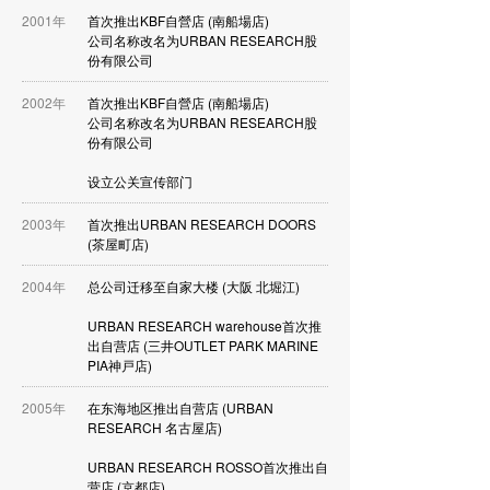
2001年
首次推出KBF自營店 (南船場店)
公司名称改名为URBAN RESEARCH股
份有限公司
2002年
首次推出KBF自營店 (南船場店)
公司名称改名为URBAN RESEARCH股
份有限公司
设立公关宣传部门
2003年
首次推出URBAN RESEARCH DOORS
(茶屋町店)
2004年
总公司迁移至自家大楼 (大阪 北堀江)
URBAN RESEARCH warehouse首次推
出自营店 (三井OUTLET PARK MARINE
PIA神戸店)
2005年
在东海地区推出自营店 (URBAN
RESEARCH 名古屋店)
URBAN RESEARCH ROSSO首次推出自
营店 (京都店)