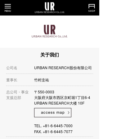
关于我们
公司名
URBAN RESEARCH股份有限公司
董事长
竹村圭祐
总公司・事业
〒550-0003
支援总部
大阪府大阪市西区京町堀1丁目6-4
URBAN RESEARCH大楼 10F
TEL. +81-6-6445-7000
FAX. +81-6-6445-7077