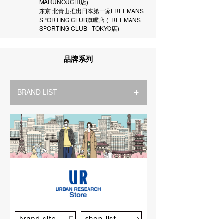
MARUNOUCHI店)
东京 北青山推出日本第一家FREEMANS
SPORTING CLUB旗艦店 (FREEMANS
SPORTING CLUB - TOKYO店)
品牌系列
BRAND LIST