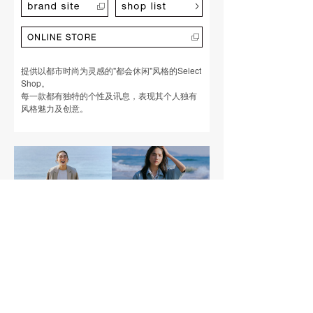
提供以都市时尚为灵感的"都会休闲"风格的Select
Shop。
每一款都有独特的个性及讯息，表现其个人独有
风格魅力及创意。