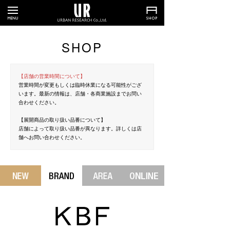
SHOP
【店舗の営業時間について】
営業時間が変更もしくは臨時休業になる可能性がござ
います。最新の情報は、店舗・各商業施設までお問い
合わせください。
【展開商品の取り扱い品番について】
店舗によって取り扱い品番が異なります。詳しくは店
舗へお問い合わせください。