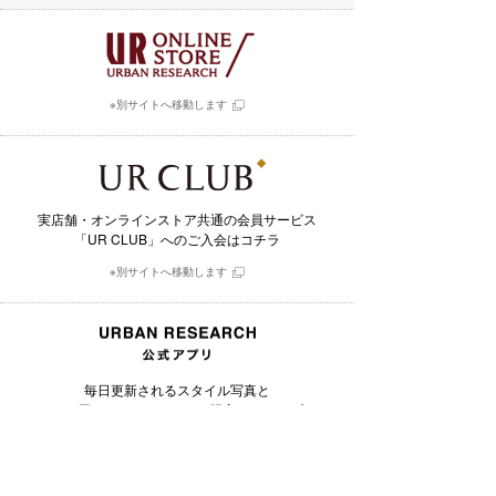
※別サイトへ移動します
実店舗・オンラインストア共通の会員サービス
「UR CLUB」へのご入会はコチラ
※別サイトへ移動します
毎日更新されるスタイル写真と
そこで用いられたアイテムを購入できるアプリ