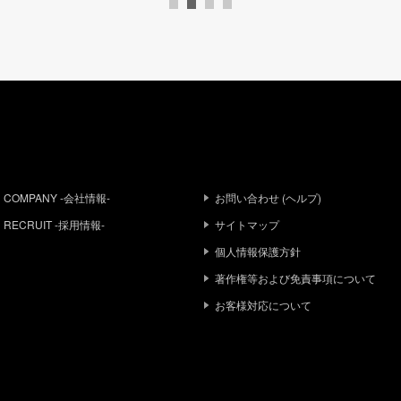
COMPANY -会社情報-
お問い合わせ (ヘルプ)
RECRUIT -採用情報-
サイトマップ
個人情報保護方針
著作権等および免責事項について
お客様対応について