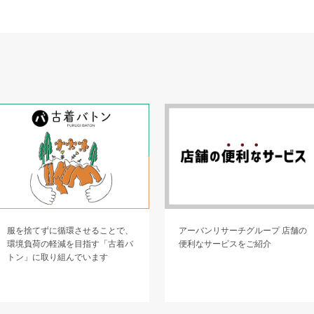
服を捨てずに循環させることで、
アーバンリサーチグループ 店舗の
環境負荷の軽減を目指す「古着バ
便利なサービスをご紹介
トン」に取り組んでいます