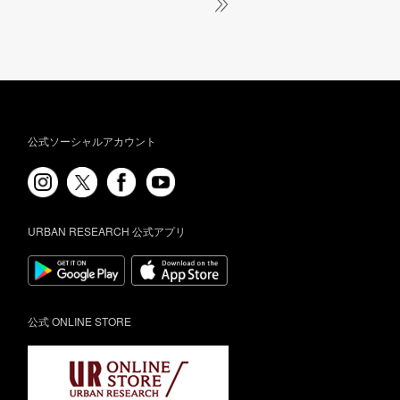
公式ソーシャルアカウント
URBAN RESEARCH 公式アプリ
公式 ONLINE STORE