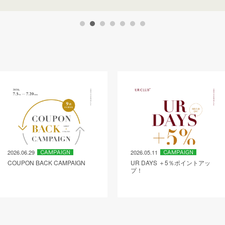
2026.06.29
2026.05.11
COUPON BACK CAMPAIGN
UR DAYS ＋5％ポイントアッ
プ！