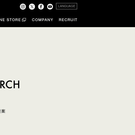
LANGUAGE