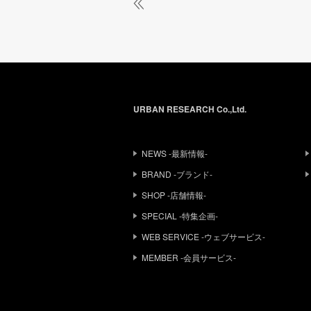
URBAN RESEARCH Co.,Ltd.
NEWS -最新情報-
BRAND -ブランド-
SHOP -店舗情報-
SPECIAL -特集企画-
WEB SERVICE -ウェブサービス-
MEMBER -会員サービス-