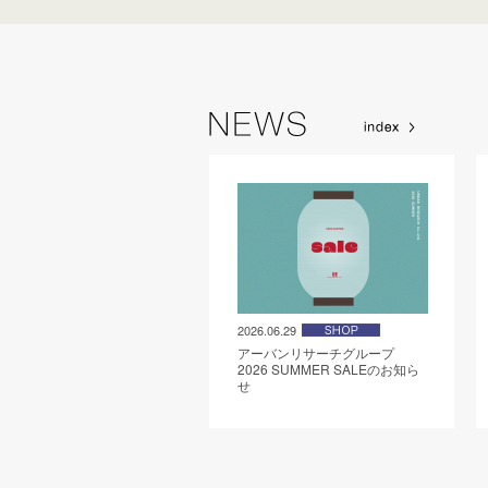
2026.06.29
アーバンリサーチグループ
2026 SUMMER SALEのお知ら
せ