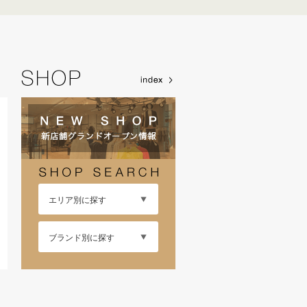
エリア別に探す
ブランド別に探す