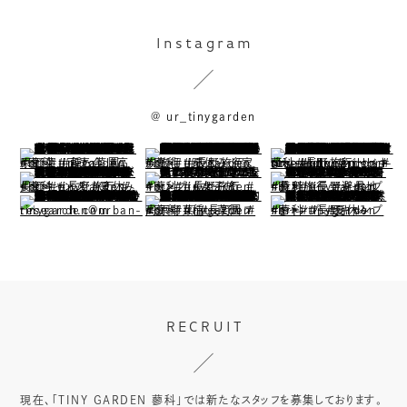
Instagram
@
ur_tinygarden
RECRUIT
現在、「TINY GARDEN 蓼科」では新たなスタッフを募集しております。