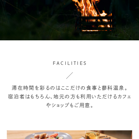
FACILITIES
滞在時間を彩るのはここだけの食事と蓼科温泉。
宿泊者はもちろん、地元の方も利用いただけるカフェ
やショップもご用意。