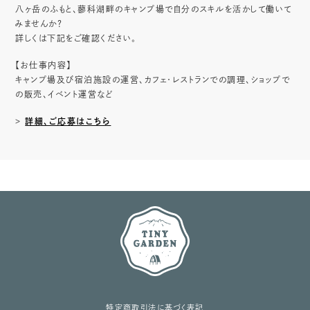
八ヶ岳のふもと、蓼科湖畔のキャンプ場で自分のスキルを活かして働いて
みませんか？
詳しくは下記をご確認ください。
【お仕事内容】
キャンプ場及び宿泊施設の運営、カフェ・レストランでの調理、ショップで
の販売、イベント運営など
>
詳細、ご応募はこちら
特定商取引法に基づく表記