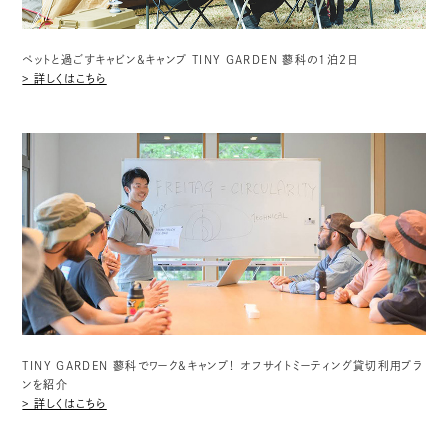
ペットと過ごすキャビン&キャンプ TINY GARDEN 蓼科の1泊2日
> 詳しくはこちら
TINY GARDEN 蓼科でワーク&キャンプ！ オフサイトミーティング貸切利用プラ
ンを紹介
> 詳しくはこちら