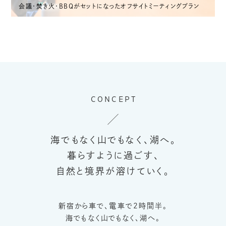
会議・焚き火・BBQがセットになったオフサイトミーティングプラン
CONCEPT
海でもなく山でもなく、湖へ。
暮らすように過ごす、
自然と境界が溶けていく。
新宿から車で、電車で2時間半。
海でもなく山でもなく、湖へ。