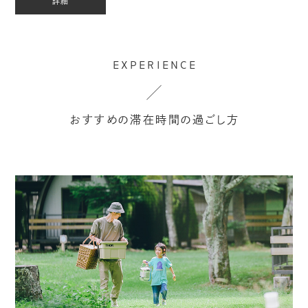
詳細
EXPERIENCE
おすすめの滞在時間の過ごし方