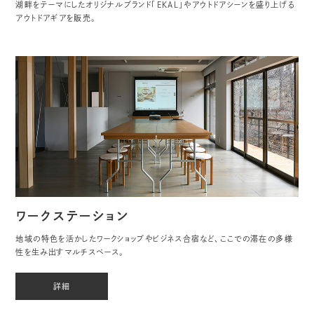
湖畔をテーマにしたオリジナルブランド「EKAL」やアウトドアシーンを盛り上げる
アウトドアギアを販売。
ワークステーション
地域の特色を活かしたワークショップやビジネス合宿など、ここでの滞在の多様
性を生み出すマルチスペース。
詳細