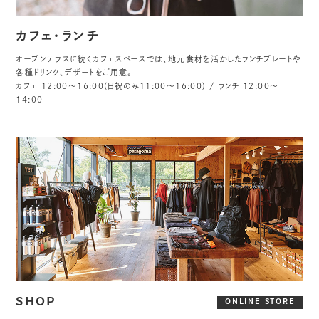
カフェ・ランチ
オープンテラスに続くカフェスペースでは、地元食材を活かしたランチプレートや
各種ドリンク、デザートをご用意。
カフェ 12:00〜16:00(日祝のみ11:00〜16:00) / ランチ 12:00〜
14:00
SHOP
ONLINE STORE