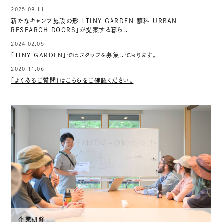
2025.09.11
新たなキャンプ施設の形 「TINY GARDEN 蓼科 URBAN
RESEARCH DOORS」が提案する暮らし
2024.02.05
「TINY GARDEN」ではスタッフを募集しております。
2020.11.06
「よくあるご質問」はこちらをご確認ください。
企業研修