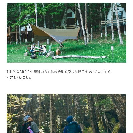
TINY GARDEN 蓼科ならではの余暇を楽しむ親子キャンプのすすめ
> 詳しくはこちら