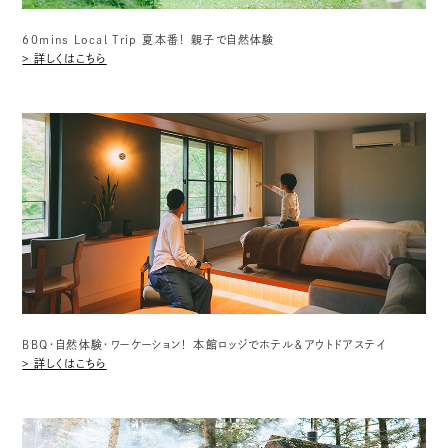
60mins Local Trip 夏本番！ 親子で自然体験
> 詳しくはこちら
BBQ・自然体験・ワーケーション！ 本館ロッジでホテル＆アウトドアステイ
> 詳しくはこちら