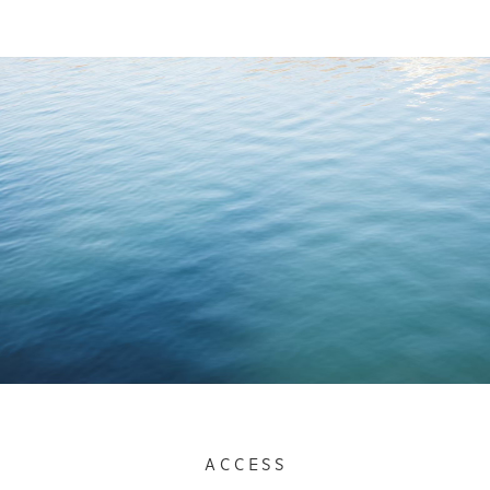
ACCESS