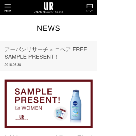
アーバンリサーチ × ニベア FREE
SAMPLE PRESENT！
2018.03.30