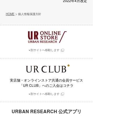
2022年4月改定
HOME
> 個人情報保護方針
※別サイトへ移動します
実店舗・オンラインストア共通の会員サービス
「UR CLUB」へのご入会はコチラ
※別サイトへ移動します
URBAN RESEARCH 公式アプリ
毎日更新されるスタイル写真と
そこで用いられたアイテムを購入できるアプリ