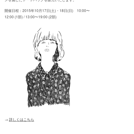
開催日程：2015年10月17日(土)・18日(日) 10:00〜
12:00 (1部) / 13:00〜19:00 (2部)
→
詳しくはこちら