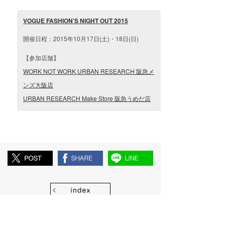
VOGUE FASHION’S NIGHT OUT 2015
開催日程：2015年10月17日(土)・18日(日)
【参加店舗】
WORK NOT WORK URBAN RESEARCH 阪急メ
ンズ大阪店
URBAN RESEARCH Make Store 阪急うめだ店