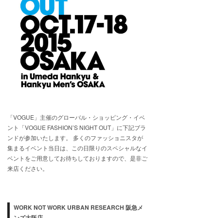
「VOGUE」主催のグローバル・ショッピング・イベ
ント「VOGUE FASHION’S NIGHT OUT」に下記ブラ
ンドが参加いたします。 多くのファッショニスタが
集まるイベント当日は、この日限りのスペシャルなイ
ベントをご用意してお待ちしておりますので、是非ご
来店ください。
WORK NOT WORK URBAN RESEARCH 阪急メ
ンズ大阪店