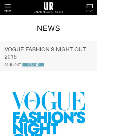
VOGUE FASHION’S NIGHT OUT
2015
2015.10.07