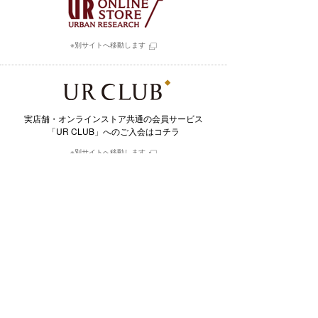
※別サイトへ移動します
実店舗・オンラインストア共通の会員サービス
「UR CLUB」へのご入会はコチラ
※別サイトへ移動します
毎日更新されるスタイル写真と
そこで用いられたアイテムを購入できるアプリ
※別サイトへ移動します