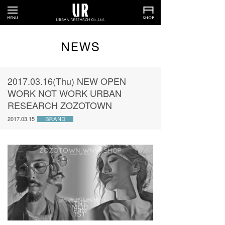
2017.03.16(Thu) NEW OPEN
WORK NOT WORK URBAN
RESEARCH ZOZOTOWN
2017.03.15