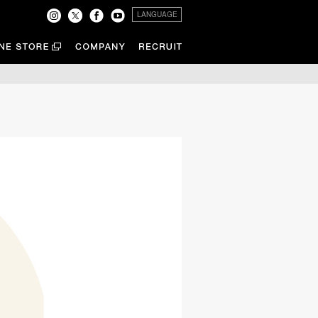
LANGUAGE