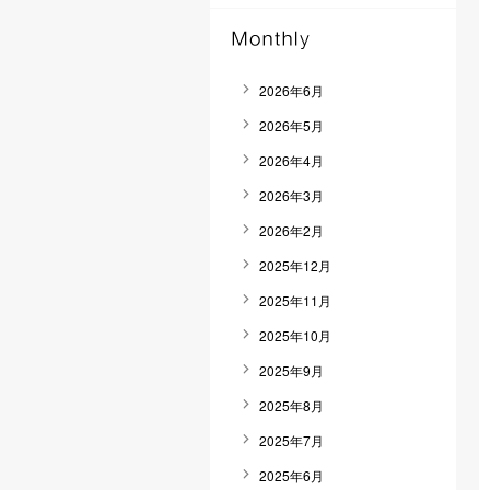
2026年6月
2026年5月
2026年4月
2026年3月
2026年2月
2025年12月
2025年11月
2025年10月
2025年9月
2025年8月
2025年7月
2025年6月