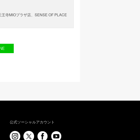
 天王寺MIOプラザ店、SENSE OF PLACE
公式ソーシャルアカウント