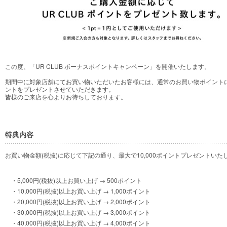
この度、「UR CLUB ボーナスポイントキャンペーン」を開催いたします。
期間中に対象店舗にてお買い物いただいたお客様には、通常のお買い物ポイントに加
ントをプレゼントさせていただきます。
皆様のご来店を心よりお待ちしております。
特典内容
お買い物金額(税抜)に応じて下記の通り、最大で10,000ポイントプレゼントいた
・5,000円(税抜)以上お買い上げ → 500ポイント
・10,000円(税抜)以上お買い上げ → 1,000ポイント
・20,000円(税抜)以上お買い上げ → 2,000ポイント
・30,000円(税抜)以上お買い上げ → 3,000ポイント
・40,000円(税抜)以上お買い上げ → 4,000ポイント