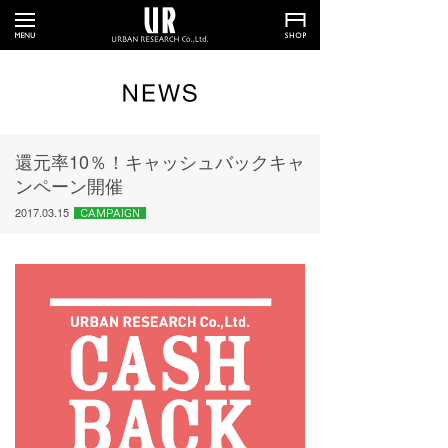
還元率10％！キャッシュバックキャ
ンペーン開催
2017.03.15