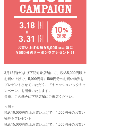
3月18日(土)より下記対象店舗にて、税込5,000円以上
お買い上げで、5,000円毎に500円分のお買い物券を
プレゼントさせていただく、『キャッシュバックキャ
ンペーン』を開催いたします。
是非、この機会に下記店舗にご来店ください。
＜例＞
税込10,000円以上お買い上げで、1,000円分のお買い
物券をプレゼント
税込15,000円以上お買い上げで、1,500円分のお買い