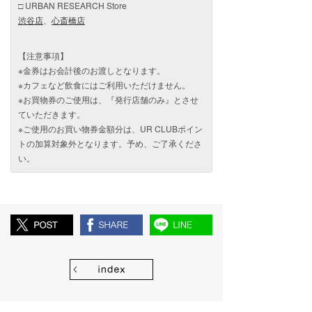
□ URBAN RESEARCH Store
渋谷店
、
心斎橋店
【注意事項】
※金券はお会計後のお渡しとなります。
※カフェなど飲食にはご利用いただけません。
※お買物券のご使用は、『発行店舗のみ』とさせ
ていただきます。
※ご使用のお買い物券金額分は、UR CLUBポイン
トの加算対象外となります。予め、ご了承くださ
い。