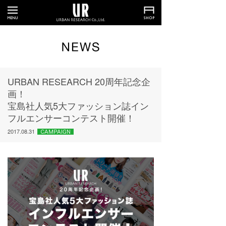
URBAN RESEARCH 20周年記念企
画！
宝島社人気5大ファッション誌イン
フルエンサーコンテスト開催！
2017.08.31