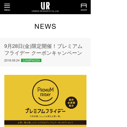
9月28日(金)限定開催！プレミアム
フライデー クーポンキャンペーン
2018.09.24