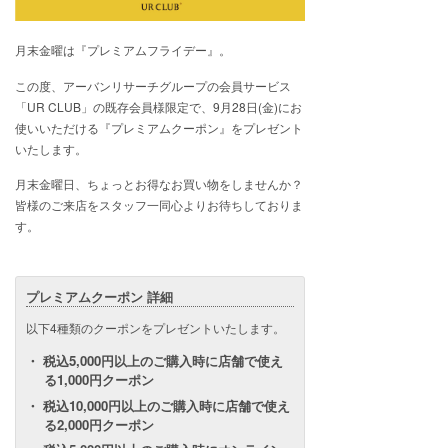
月末金曜は『プレミアムフライデー』。
この度、アーバンリサーチグループの会員サービス
「UR CLUB」の既存会員様限定で、9月28日(金)にお
使いいただける『プレミアムクーポン』をプレゼント
いたします。
月末金曜日、ちょっとお得なお買い物をしませんか？
皆様のご来店をスタッフ一同心よりお待ちしておりま
す。
プレミアムクーポン 詳細
以下4種類のクーポンをプレゼントいたします。
税込5,000円以上のご購入時に店舗で使え
る1,000円クーポン
税込10,000円以上のご購入時に店舗で使え
る2,000円クーポン