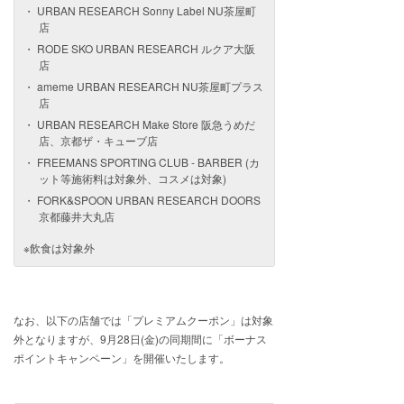
URBAN RESEARCH Sonny Label NU茶屋町
店
RODE SKO URBAN RESEARCH ルクア大阪
店
ameme URBAN RESEARCH NU茶屋町プラス
店
URBAN RESEARCH Make Store 阪急うめだ
店、京都ザ・キューブ店
FREEMANS SPORTING CLUB ‐ BARBER (カ
ット等施術料は対象外、コスメは対象)
FORK&SPOON URBAN RESEARCH DOORS
京都藤井大丸店
※飲食は対象外
なお、以下の店舗では「プレミアムクーポン」は対象
外となりますが、9月28日(金)の同期間に「ボーナス
ポイントキャンペーン」を開催いたします。