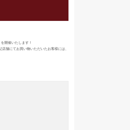
％」を開催いたします！
ープの下記店舗にてお買い物いただいたお客様には、