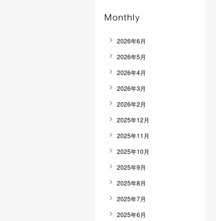
2026年6月
2026年5月
2026年4月
2026年3月
2026年2月
2025年12月
2025年11月
2025年10月
2025年9月
2025年8月
2025年7月
2025年6月