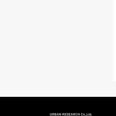
URBAN RESEARCH Co.,Ltd.