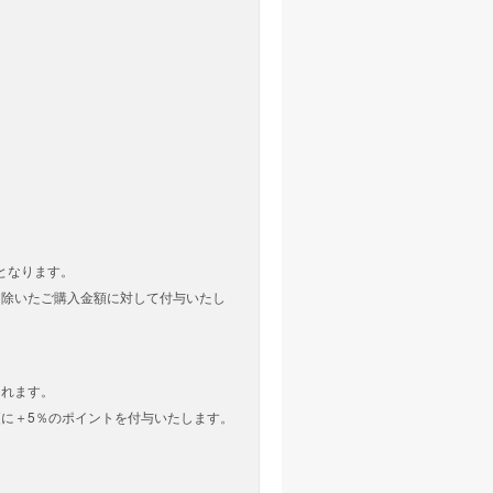
となります。
を除いたご購入金額に対して付与いたし
されます。
に＋5％のポイントを付与いたします。