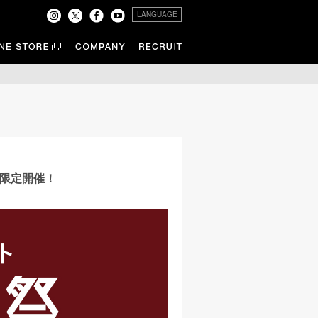
LANGUAGE
間限定開催！