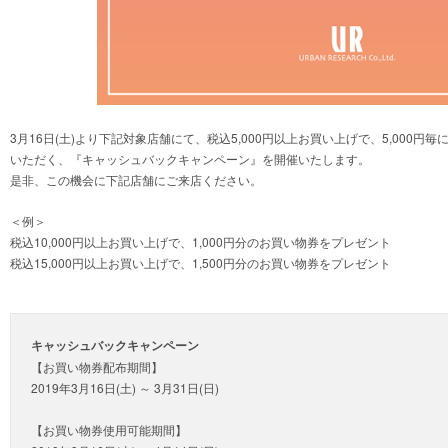
3月16日(土)より下記対象店舗にて、税込5,000円以上お買い上げで、5,000円
いただく、『キャッシュバックキャンペーン』を開催いたします。
是非、この機会に下記店舗にご来店ください。
＜例＞
税込10,000円以上お買い上げで、1,000円分のお買い物券をプレゼント
税込15,000円以上お買い上げで、1,500円分のお買い物券をプレゼント
キャッシュバックキャンペーン
【お買い物券配布期間】
2019年3月16日(土) ～ 3月31日(日)
【お買い物券使用可能期間】