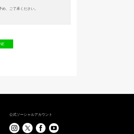
。予め、ご了承ください。
公式ソーシャルアカウント