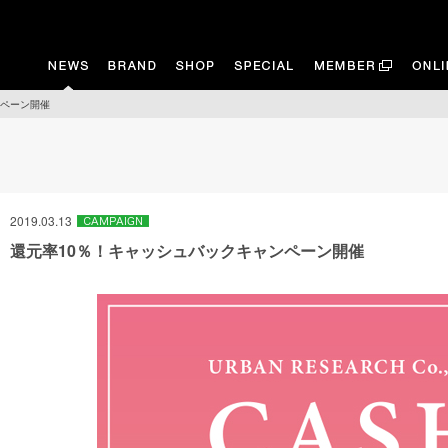
ンペーン開催
2019.03.13
還元率10％！キャッシュバックキャンペーン開催