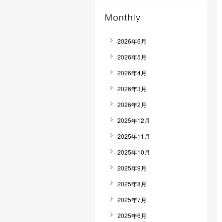
2026年6月
2026年5月
2026年4月
2026年3月
2026年2月
2025年12月
2025年11月
2025年10月
2025年9月
2025年8月
2025年7月
2025年6月