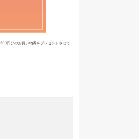
毎に500円分のお買い物券をプレゼントさせて