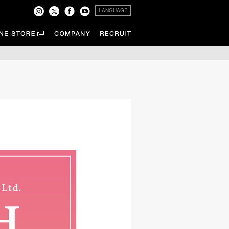
LANGUAGE