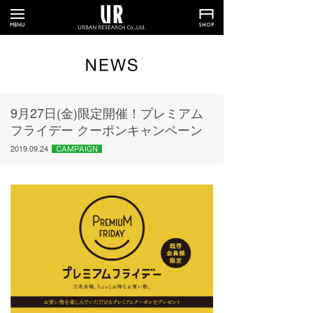
9月27日(金)限定開催！プレミアム
フライデー クーポンキャンペーン
2019.09.24