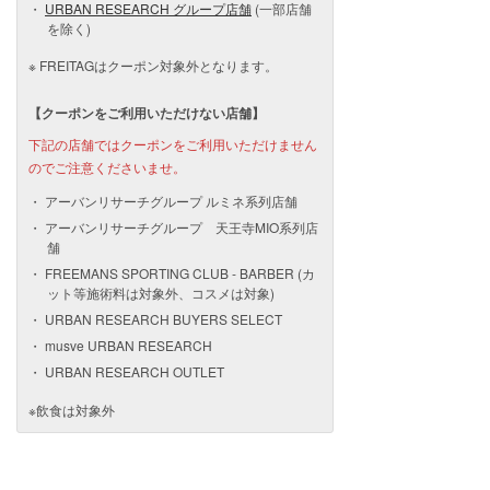
URBAN RESEARCH グループ店舗
(一部店舗
を除く)
※ FREITAGはクーポン対象外となります。
【クーポンをご利用いただけない店舗】
下記の店舗ではクーポンをご利用いただけません
のでご注意くださいませ。
アーバンリサーチグループ ルミネ系列店舗
アーバンリサーチグループ 天王寺MIO系列店
舗
FREEMANS SPORTING CLUB ‐ BARBER (カ
ット等施術料は対象外、コスメは対象)
URBAN RESEARCH BUYERS SELECT
musve URBAN RESEARCH
URBAN RESEARCH OUTLET
※飲食は対象外