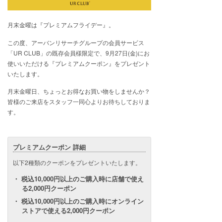
月末金曜は『プレミアムフライデー』。
この度、アーバンリサーチグループの会員サービス
「UR CLUB」の既存会員様限定で、9月27日(金)にお
使いいただける『プレミアムクーポン』をプレゼント
いたします。
月末金曜日、ちょっとお得なお買い物をしませんか？
皆様のご来店をスタッフ一同心よりお待ちしておりま
す。
プレミアムクーポン 詳細
以下2種類のクーポンをプレゼントいたします。
税込10,000円以上のご購入時に店舗で使え
る2,000円クーポン
税込10,000円以上のご購入時にオンライン
ストアで使える2,000円クーポン