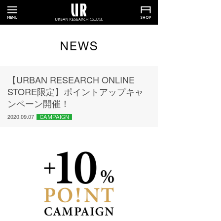
【URBAN RESEARCH ONLINE
STORE限定】ポイントアップキャ
ンペーン開催！
2020.09.07