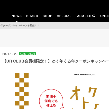
くる年クーポンキャンペーンを開催！！
2021.12.29
【UR CLUB会員様限定！】ゆく年くる年クーポンキャンペ