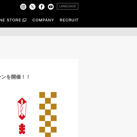
LANGUAGE
ーンを開催！！