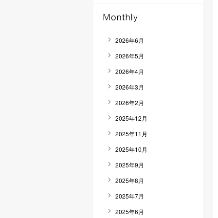
2026年6月
2026年5月
2026年4月
2026年3月
2026年2月
2025年12月
2025年11月
2025年10月
2025年9月
2025年8月
2025年7月
2025年6月