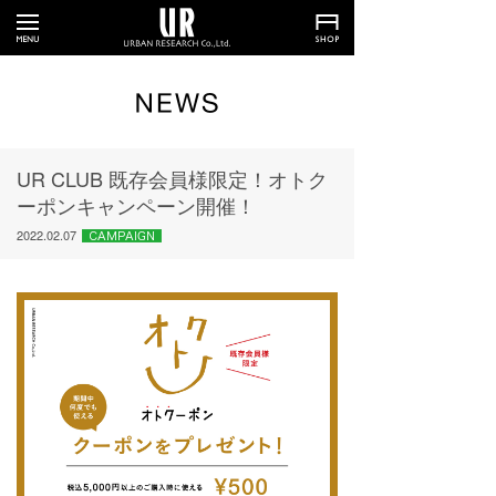
UR CLUB 既存会員様限定！オトク
ーポンキャンペーン開催！
2022.02.07