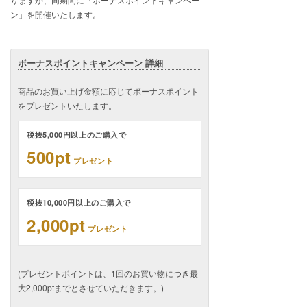
ン」を開催いたします。
ボーナスポイントキャンペーン 詳細
商品のお買い上げ金額に応じてボーナスポイント
をプレゼントいたします。
税抜5,000円以上のご購入で
500pt
プレゼント
税抜10,000円以上のご購入で
2,000pt
プレゼント
(プレゼントポイントは、1回のお買い物につき最
大2,000ptまでとさせていただきます。)