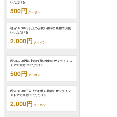
いただける
500円
クーポン
税込10,000円以上のお買い物時に店舗でお使
いいただける
2,000円
クーポン
税込5,000円以上のお買い物時にオンラインス
トアでお使いいただける
500円
クーポン
税込10,000円以上のお買い物時にオンライン
ストアでお使いいただける
2,000円
クーポン