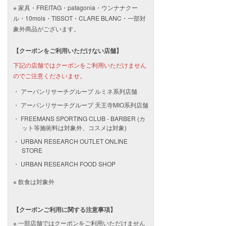
※ 家具・FREITAG・patagonia・ウンナナクー
ル・10mois・TISSOT・CLARE BLANC・一部対
象外商品がございます。
【クーポンをご利用いただけない店舗】
下記の店舗ではクーポンをご利用いただけません
のでご注意くださいませ。
アーバンリサーチグループ ルミネ系列店舗
アーバンリサーチグループ 天王寺MIO系列店舗
FREEMANS SPORTING CLUB ‐ BARBER (カ
ット等施術料は対象外、コスメは対象)
URBAN RESEARCH OUTLET ONLINE
STORE
URBAN RESEARCH FOOD SHOP
※ 飲食は対象外
【クーポンご利用に関する注意事項】
一部店舗ではクーポンをご利用いただけません