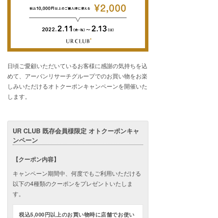
日頃ご愛顧いただいているお客様に感謝の気持ちを込
めて、アーバンリサーチグループでのお買い物をお楽
しみいただけるオトクーポンキャンペーンを開催いた
します。
UR CLUB 既存会員様限定 オトクーポンキャ
ンペーン
【クーポン内容】
キャンペーン期間中、何度でもご利用いただける
以下の4種類のクーポンをプレゼントいたしま
す。
税込5,000円以上のお買い物時に店舗でお使い