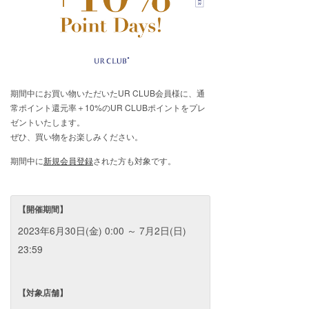
期間中にお買い物いただいたUR CLUB会員様に、通
常ポイント還元率＋10%のUR CLUBポイントをプレ
ゼントいたします。
ぜひ、買い物をお楽しみください。
期間中に
新規会員登録
された方も対象です。
【開催期間】
2023年6月30日(金) 0:00 ～ 7月2日(日)
23:59
【対象店舗】