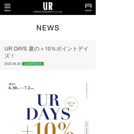
UR DAYS 夏の＋10％ポイントデイ
ズ！
2023.06.26