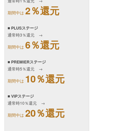
通常時1％還元 →
2％還元
期間中は
■ PLUSステージ
通常時3％還元 →
6％還元
期間中は
■ PREMIERステージ
通常時5％還元 →
10％還元
期間中は
■ VIPステージ
通常時10％還元 →
20％還元
期間中は