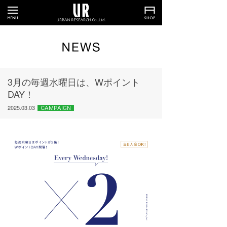
3月の毎週水曜日は、Wポイント
DAY！
2025.03.03