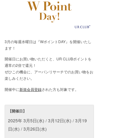
3月の毎週水曜日は『WポイントDAY』を開催いたし
ます！
開催日にお買い物いただくと、UR CLUBポイントを
通常の2倍で還元！
ぜひこの機会に、アーバンリサーチでのお買い物をお
楽しみください。
開催中に
新規会員登録
された方も対象です。
【開催日】
2025年 3月5日(水) / 3月12日(水) / 3月19
日(水) / 3月26日(水)