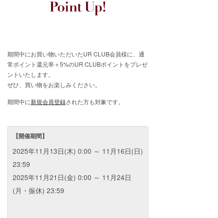
期間中にお買い物いただいたUR CLUB会員様に、通
常ポイント還元率＋5%のUR CLUBポイントをプレゼ
ントいたします。
ぜひ、買い物をお楽しみください。
期間中に
新規会員登録
された方も対象です。
【開催期間】
2025年11月13日(木) 0:00 ～ 11月16日(日)
23:59
2025年11月21日(金) 0:00 ～ 11月24日
(月・振休) 23:59