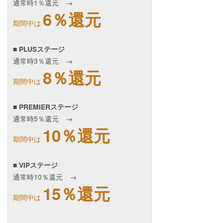
通常時1％還元 →
6％還元
期間中は
■ PLUSステージ
通常時3％還元 →
8％還元
期間中は
■ PREMIERステージ
通常時5％還元 →
10％還元
期間中は
■ VIPステージ
通常時10％還元 →
15％還元
期間中は