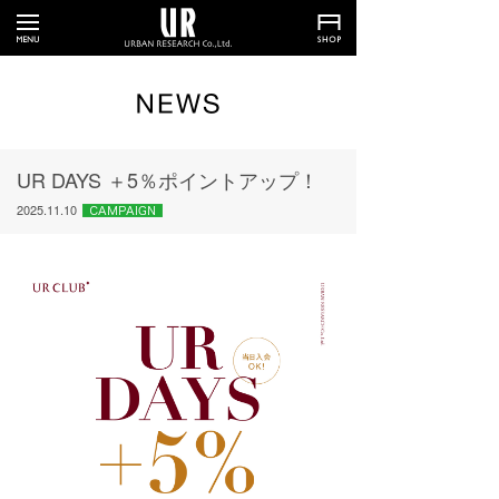
UR DAYS ＋5％ポイントアップ！
2025.11.10