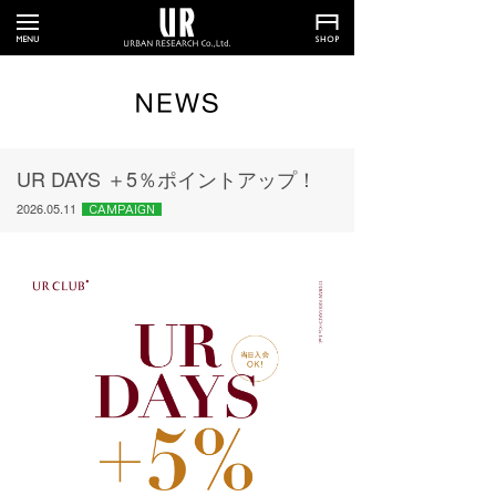
UR DAYS ＋5％ポイントアップ！
2026.05.11