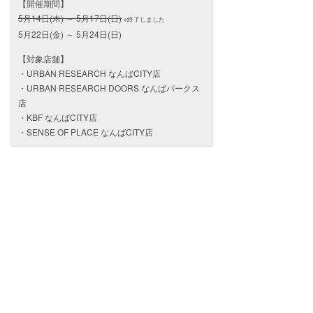
【開催期間】
5月14日(木) ～ 5月17日(日)
※終了しました
5月22日(金) ～ 5月24日(日)
【対象店舗】
・URBAN RESEARCH なんばCITY店
・URBAN RESEARCH DOORS なんばパークス
店
・KBF なんばCITY店
・SENSE OF PLACE なんばCITY店