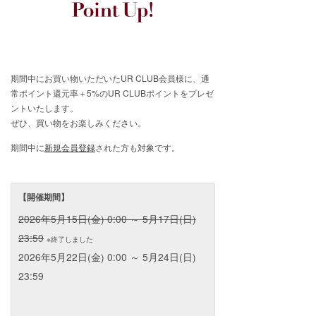
期間中にお買い物いただいたUR CLUB会員様に、通
常ポイント還元率＋5%のUR CLUBポイントをプレゼ
ントいたします。
ぜひ、買い物をお楽しみください。
期間中に
新規会員登録
された方も対象です。
【開催期間】
2026年5月15日(金) 0:00 ～ 5月17日(日)
23:59
※終了しました
2026年5月22日(金) 0:00 ～ 5月24日(日)
23:59