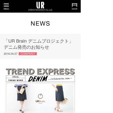
「UR Brain デニムプロジェクト」
デニム発売のお知らせ
2016.04.27