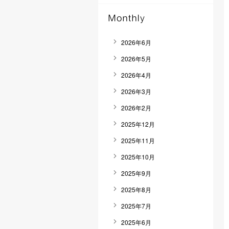
2026年6月
2026年5月
2026年4月
2026年3月
2026年2月
2025年12月
2025年11月
2025年10月
2025年9月
2025年8月
2025年7月
2025年6月