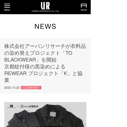
株式会社アーバンリサーチが衣料品
の染め替えプロジェクト「TO
BLACKWEAR」を開始
京都紋付様の黒染めによる
REWEAR プロジェクト「K」と協
業
2020.10.23