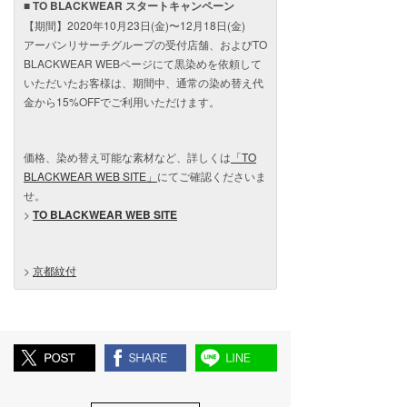
■ TO BLACKWEAR スタートキャンペーン
【期間】2020年10月23日(金)〜12月18日(金)
アーバンリサーチグループの受付店舗、およびTO
BLACKWEAR WEBページにて黒染めを依頼して
いただいたお客様は、期間中、通常の染め替え代
金から15%OFFでご利用いただけます。
価格、染め替え可能な素材など、詳しくは
「TO
BLACKWEAR WEB SITE」
にてご確認くださいま
せ。
>
TO BLACKWEAR WEB SITE
>
京都紋付