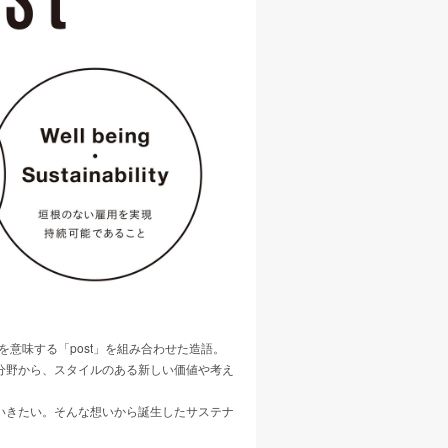
柱を意味する「post」を組み合わせた造語。
分野から、スタイルのある新しい価値や考え
いきたい。そんな想いから誕生したサステナ