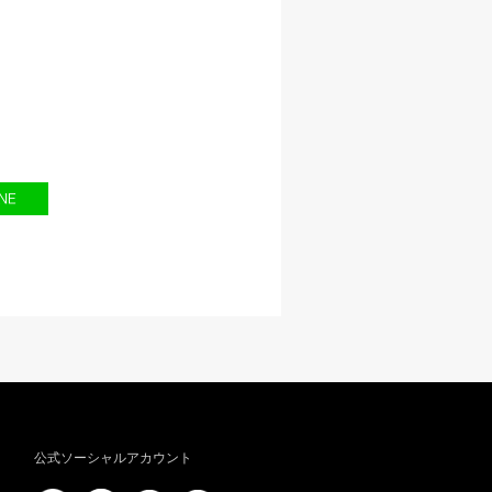
公式ソーシャルアカウント