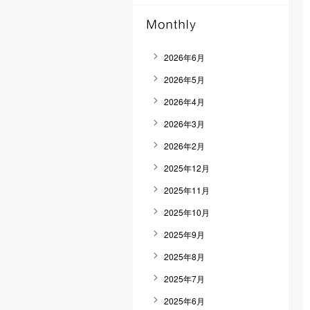
2026年6月
2026年5月
2026年4月
2026年3月
2026年2月
2025年12月
2025年11月
2025年10月
2025年9月
2025年8月
2025年7月
2025年6月