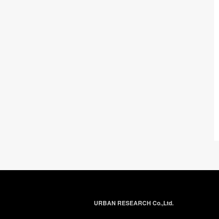
URBAN RESEARCH Co.,Ltd.