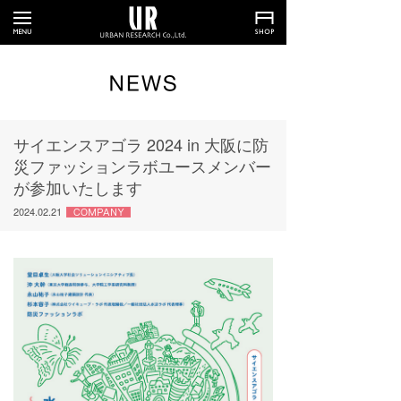
サイエンスアゴラ 2024 in 大阪に防
災ファッションラボユースメンバー
が参加いたします
2024.02.21