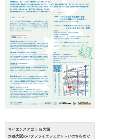
サイエンスアゴラ in 大阪
水都大阪のバタフライエフェクト～いのちをめぐ