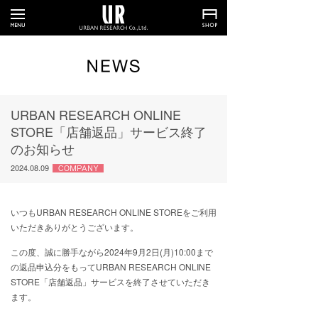
URBAN RESEARCH ONLINE
STORE「店舗返品」サービス終了
のお知らせ
2024.08.09
いつもURBAN RESEARCH ONLINE STOREをご利用
いただきありがとうございます。
この度、誠に勝手ながら2024年9月2日(月)10:00まで
の返品申込分をもってURBAN RESEARCH ONLINE
STORE「店舗返品」サービスを終了させていただき
ます。