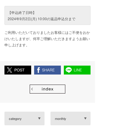
【申込終了日時】
2024年9月2日(月) 10:00の返品申込分まで
ご利用いただいておりましたお客様にはご不便をおか
けいたしますが、何卒ご理解いただきますようお願い
申し上げます。
category
monthly