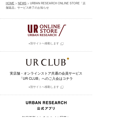
HOME
>
NEWS
> URBAN RESEARCH ONLINE STORE「店
舗返品」サービス終了のお知らせ
※別サイトへ移動します
実店舗・オンラインストア共通の会員サービス
「UR CLUB」へのご入会はコチラ
※別サイトへ移動します
毎日更新されるスタイル写真と
そこで用いられたアイテムを購入できるアプリ