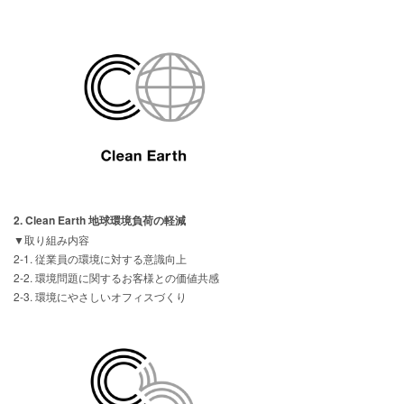
2. Clean Earth 地球環境負荷の軽減
▼取り組み内容
2-1. 従業員の環境に対する意識向上
2-2. 環境問題に関するお客様との価値共感
2-3. 環境にやさしいオフィスづくり