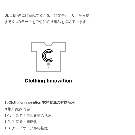
SDGsの達成に貢献するため、頭文字が「C」から始
まる3つのテーマを中心に取り組みを進めています。
1. Clothing Innovation 衣料資源の有効活用
▼取り組み内容
1-1. サステナブル素材の活用
1-2. 生産量の適正化
1-3. アップサイクルの推進