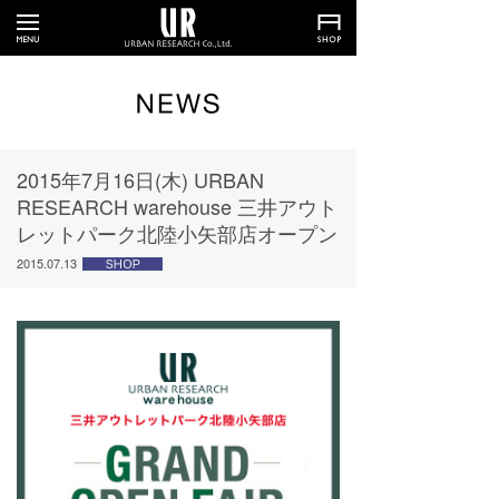
2015年7月16日(木) URBAN
RESEARCH warehouse 三井アウト
レットパーク北陸小矢部店オープン
2015.07.13