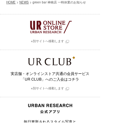
HOME
>
NEWS
> green bar 神南店 一時休業のお知らせ
※別サイトへ移動します
実店舗・オンラインストア共通の会員サービス
「UR CLUB」へのご入会はコチラ
※別サイトへ移動します
毎日更新されるスタイル写真と
そこで用いられたアイテムを購入できるアプリ