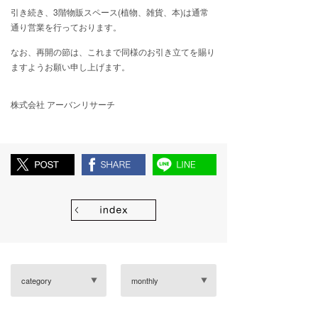
引き続き、3階物販スペース(植物、雑貨、本)は通常
通り営業を行っております。
なお、再開の節は、これまで同様のお引き立てを賜り
ますようお願い申し上げます。
株式会社 アーバンリサーチ
category
monthly