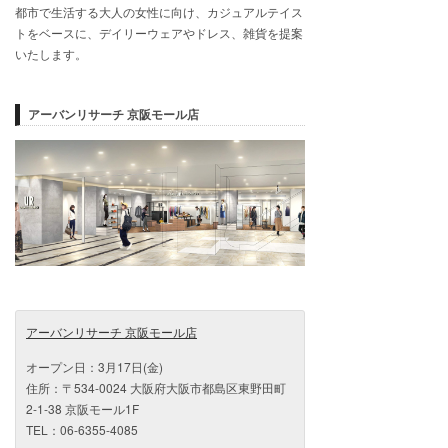
都市で生活する大人の女性に向け、カジュアルテイス
トをベースに、デイリーウェアやドレス、雑貨を提案
いたします。
アーバンリサーチ 京阪モール店
アーバンリサーチ 京阪モール店
オープン日：3月17日(金)
住所：〒534-0024 大阪府大阪市都島区東野田町
2-1-38 京阪モール1F
TEL：06-6355-4085