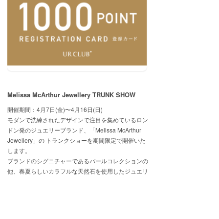
Melissa McArthur Jewellery TRUNK SHOW
開催期間：4月7日(金)〜4月16日(日)
モダンで洗練されたデザインで注目を集めているロン
ドン発のジュエリーブランド、「Melissa McArthur
Jewellery」の トランクショーを期間限定で開催いた
します。
ブランドのシグニチャーであるパールコレクションの
他、春夏らしいカラフルな天然石を使用したジュエリ
ーの受注も承ります。