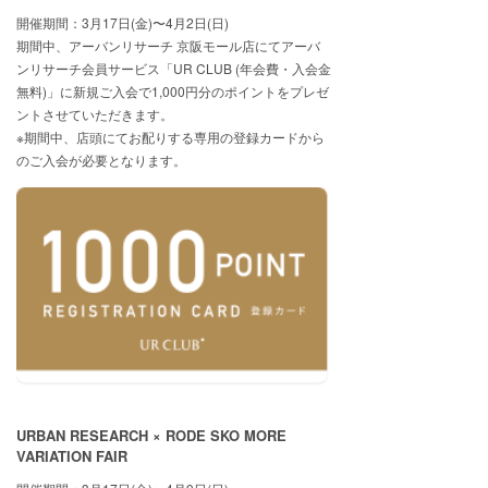
開催期間：3月17日(金)〜4月2日(日)
期間中、アーバンリサーチ 京阪モール店にてアーバ
ンリサーチ会員サービス「UR CLUB (年会費・入会金
無料)」に新規ご入会で1,000円分のポイントをプレゼ
ントさせていただきます。
※期間中、店頭にてお配りする専用の登録カードから
のご入会が必要となります。
URBAN RESEARCH × RODE SKO MORE
VARIATION FAIR