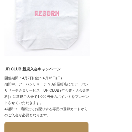
UR CLUB 新規入会キャンペーン
開催期間：4月7日(金)〜4月16日(日)
期間中、アーバンリサーチ NU茶屋町店にてアーバン
リサーチ会員サービス「UR CLUB (年会費・入会金無
料)」に新規ご入会で1,000円分のポイントをプレゼン
トさせていただきます。
※期間中、店頭にてお配りする専用の登録カードから
のご入会が必要となります。