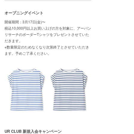
オープニングイベント
開催期間：3月17日(金)〜
税込10,000円以上お買い上げの方を対象に、アーバン
リサーチのボーダーTシャツをプレゼントさせていた
だきます。
※数量限定のためなくなり次第終了とさせていただき
ます。予めご了承ください。
UR CLUB 新規入会キャンペーン