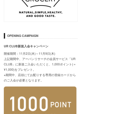
OPENING CAMPAIGN
UR CLUB新規入会キャンペーン
開催期間：11月2日(木)～11月9日(木)
上記期間中、アーバンリサーチの会員サービス「UR
CLUB」に新規ご入会いただくと、1,000ポイント(＝
¥1,000)をプレゼント。
※期間中、店頭にてお配りする専用の登録カードから
のご入会が必要となります。