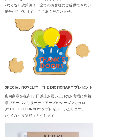
※なくなり次第終了、全てのお客様にご提供できない
場合がございます。ご了承くださいませ。
SPECIAL NOVELTY THE DICTIONARY プレゼント
店内商品を税込1万円以上お買い上げのお客様に先着
順でアーバンリサーチドアーズのシーズンカタロ
グ“THE DICTIONARY”をプレゼントいたします。
※なくなり次第終了となります。