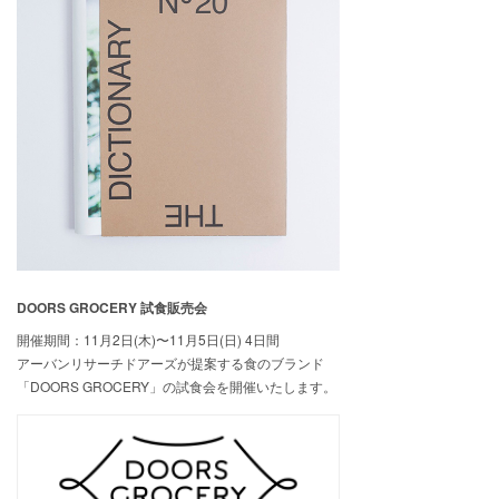
DOORS GROCERY 試食販売会
開催期間：11月2日(木)〜11月5日(日) 4日間
アーバンリサーチドアーズが提案する食のブランド
「DOORS GROCERY」の試食会を開催いたします。