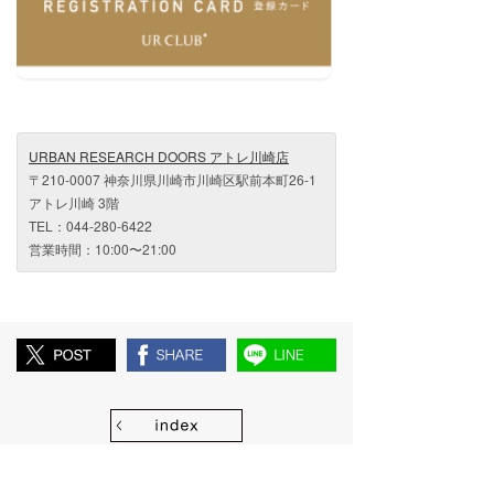
URBAN RESEARCH DOORS アトレ川崎店
〒210-0007 神奈川県川崎市川崎区駅前本町26-1
アトレ川崎 3階
TEL：044-280-6422
営業時間：10:00〜21:00