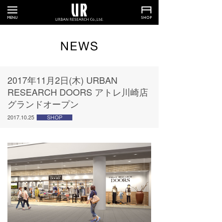
2017年11月2日(木) URBAN
RESEARCH DOORS アトレ川崎店
グランドオープン
2017.10.25