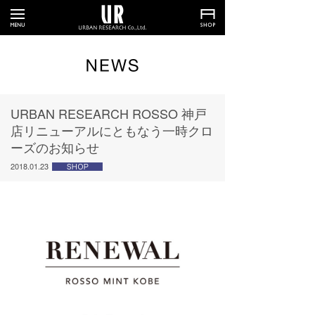
URBAN RESEARCH ROSSO 神戸
店リニューアルにともなう一時クロ
ーズのお知らせ
2018.01.23