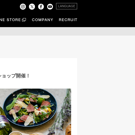
LANGUAGE
ワークショップ開催！