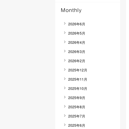
2026年6月
2026年5月
2026年4月
2026年3月
2026年2月
2025年12月
2025年11月
2025年10月
2025年9月
2025年8月
2025年7月
2025年6月