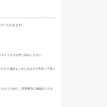
せていただきます)
いうタイトルでお申し込みください。
いただく場合もございますので予めご了承く
いただくために、同意事項に御協力くださ