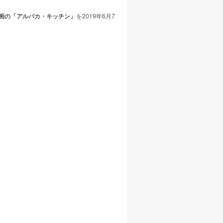
画の「アルパカ・キッチン」
を2019年6月7