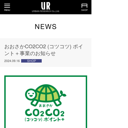
おおさかCO2CO2 (コツコツ) ポイ
ント＋事業のお知らせ
2024.09.16