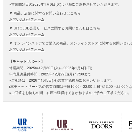
※営業開始日の2026年1月6日(火)より順次ご返答させていただきます。
▼ 商品、店舗に関するお問い合わせはこちら
お問い合わせフォーム
▼ UR CLUB会員サービスに関するお問い合わせはこちら
お問い合わせフォーム
▼ オンラインストアでご購入の商品、オンラインストアに関するお問い合わ
お問い合わせフォーム
【チャットサポート】
休業期間：2025年12月30日(火)～2026年1月4日(日)
年内最終受付時間：2025年12月29日(月) 17:00まで
※ご相談は、2026年1月5日(月)営業開始後順次お伺いいたします。
(本チャットサービスの営業時間は平日10:00～22:00 土日祝13:00～22:00と
※ご回答をお待ちの間、在庫の確保はできかねますので予めご了承ください。