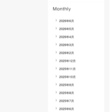
2026年6月
2026年5月
2026年4月
2026年3月
2026年2月
2025年12月
2025年11月
2025年10月
2025年9月
2025年8月
2025年7月
2025年6月