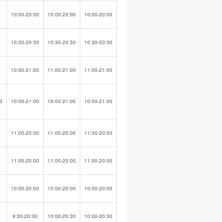
10:00-20:00
10:00-20:00
10:00-20:00
10:30-20:30
10:30-20:30
10:30-20:30
10:00-21:00
11:00-21:00
11:00-21:00
0
10:00-21:00
10:00-21:00
10:00-21:00
11:00-20:00
11:00-20:00
11:00-20:00
11:00-20:00
11:00-20:00
11:00-20:00
10:00-20:00
10:00-20:00
10:00-20:00
9:30-20:30
10:00-20:30
10:00-20:30