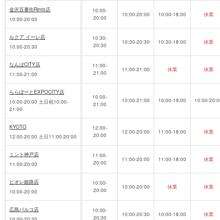
金沢百番街Rinto店
10:00-
10:00-20:00
10:00-18:00
休業
20:00
10:00-20:00
ルクア イーレ店
10:30-
10:30-20:30
10:30-18:00
休業
20:30
10:00-20:30
なんばCITY店
11:00-
11:00-21:00
休業
休業
21:00
11:00-21:00
ららぽーとEXPOCITY店
10:00-
10:00-21:00
10:00-19:00
10:00-20:0
10:00-20:00 土日祝10:00-
21:00
21:00
KYOTO
12:00-
12:00-20:00
11:00-18:00
休業
20:00
12:00-20:00 土日11:00-20:00
ミント神戸店
11:00-
11:00-20:00
11:00-18:00
休業
20:00
11:00-20:00
ピオレ姫路店
10:00-
10:00-20:00
休業
休業
20:00
10:00-20:00
広島パルコ店
10:00-
10:00-20:30
10:00-18:00
休業
20:30
10:00-20:30