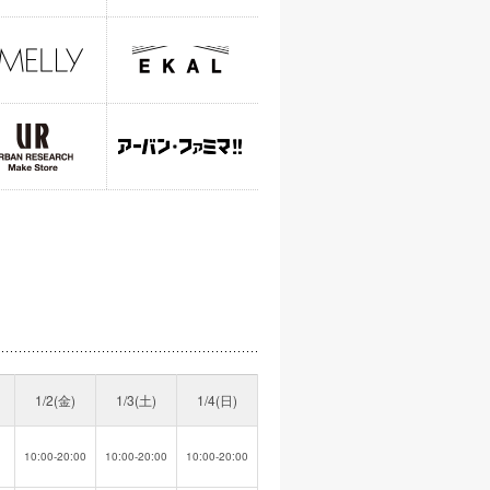
1/2(金)
1/3(土)
1/4(日)
10:00-20:00
10:00-20:00
10:00-20:00