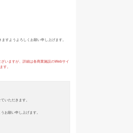
きますようよろしくお願い申し上げます。
ざいますが、詳細は各商業施設のWebサイ
ます。
せていただきます。
ようお願い申し上げます。