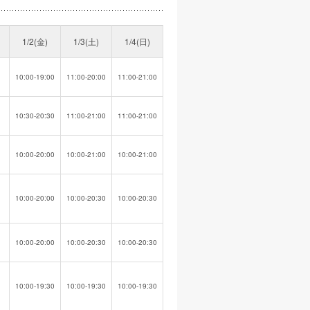
1/2(金)
1/3(土)
1/4(日)
10:00-19:00
11:00-20:00
11:00-21:00
10:30-20:30
11:00-21:00
11:00-21:00
10:00-20:00
10:00-21:00
10:00-21:00
10:00-20:00
10:00-20:30
10:00-20:30
10:00-20:00
10:00-20:30
10:00-20:30
10:00-19:30
10:00-19:30
10:00-19:30