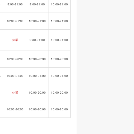
0
9:00-21:00
9:00-21:00
10:00-21:00
0
10:00-21:00
10:00-21:00
10:00-21:00
休業
9:30-21:00
10:00-21:00
10:30-20:30
10:30-20:30
10:30-20:30
0
10:00-21:00
10:00-21:00
10:00-21:00
休業
10:00-20:00
10:00-20:00
10:00-20:00
10:00-20:00
10:00-20:00