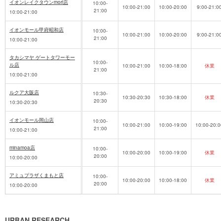
イオンレイクタウンmori店
10:00-
10:00-21:00
10:00-20:00
9:00-21:0
21:00
10:00-21:00
イオンモール甲府昭和店
10:00-
10:00-21:00
10:00-20:00
9:00-21:0
21:00
10:00-21:00
タカシマヤ ゲートタワーモー
10:00-
ル店
10:00-21:00
10:00-18:00
休業
21:00
10:00-21:00
ルクア大阪店
10:30-
10:30-20:30
10:30-18:00
休業
20:30
10:30-20:30
イオンモール岡山店
10:00-
10:00-21:00
10:00-19:00
10:00-20:0
21:00
10:00-21:00
minamoa店
10:00-
10:00-20:00
10:00-19:00
休業
20:00
10:00-20:00
アミュプラザくまもと店
10:00-
10:00-20:00
10:00-18:00
休業
20:00
10:00-20:00
URBAN RESEARCH