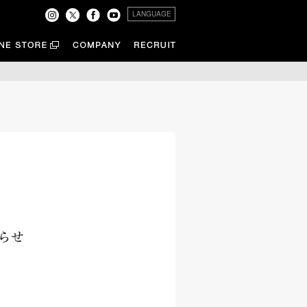
LANGUAGE