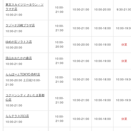
東京スカイツリータウン・ソ
10:00-
ラマチ店
10:00-21:00
10:00-20:00
9:30-21:0
21:00
10:00-21:00
ラゾーナ川崎プラザ店
10:00-
10:00-21:00
10:00-18:00
10:00-19:0
21:00
10:00-21:00
ゆめが丘ソラトス店
10:00-
10:00-20:00
10:00-19:00
休業
20:00
10:00-20:00
流山おおたかの森店
10:00-
10:00-21:00
10:00-19:00
休業
21:00
10:00-21:00
ららぽーとTOKYO-BAY店
10:00-
10:00-21:00
10:00-18:00
10:00-19:0
10:00-20:00 土日祝10:00-
21:00
21:00
コクーンシティ さいたま新都
10:00-
心店
10:00-21:00
10:00-19:00
10:00-19:0
21:00
10:00-21:00
ららテラス川口店
10:00-
10:00-21:00
10:00-18:00
休業
21:00
10:00-21:00