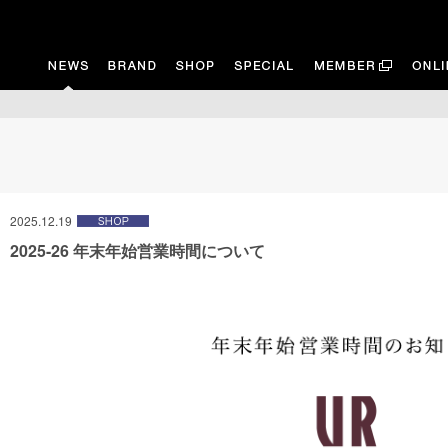
2025.12.19
2025-26 年末年始営業時間について