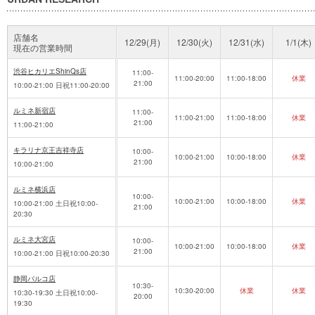
店舗名
12/29(月)
12/30(火)
12/31(水)
1/1(木)
現在の営業時間
渋谷ヒカリエShinQs店
11:00-
11:00-20:00
11:00-18:00
休業
21:00
10:00-21:00 日祝11:00-20:00
ルミネ新宿店
11:00-
11:00-21:00
11:00-18:00
休業
21:00
11:00-21:00
キラリナ京王吉祥寺店
10:00-
10:00-21:00
10:00-18:00
休業
21:00
10:00-21:00
ルミネ横浜店
10:00-
10:00-21:00
10:00-18:00
休業
10:00-21:00 土日祝10:00-
21:00
20:30
ルミネ大宮店
10:00-
10:00-21:00
10:00-18:00
休業
21:00
10:00-21:00 日祝10:00-20:30
静岡パルコ店
10:30-
10:30-20:00
休業
休業
10:30-19:30 土日祝10:00-
20:00
19:30