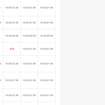
0
10:00-21:00
10:00-21:00
10:00-21:00
0
10:00-21:00
10:00-21:00
10:00-21:00
10:00-20:00
10:00-20:00
10:00-20:00
休業
10:00-21:00
10:00-21:00
0
10:00-21:00
10:00-21:00
10:00-21:00
0
10:00-21:00
10:00-21:00
10:00-21:00
10:00-21:00
10:00-21:00
10:00-21:00