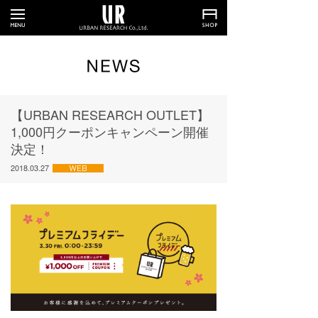
【URBAN RESEARCH OUTLET】
1,000円クーポンキャンペーン開催
決定！
2018.03.27