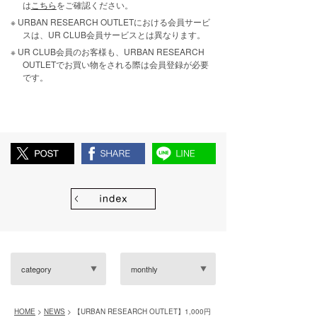
は
こちら
をご確認ください。
URBAN RESEARCH OUTLETにおける会員サービ
スは、UR CLUB会員サービスとは異なります。
UR CLUB会員のお客様も、URBAN RESEARCH
OUTLETでお買い物をされる際は会員登録が必要
です。
category
monthly
HOME
>
NEWS
> 【URBAN RESEARCH OUTLET】1,000円