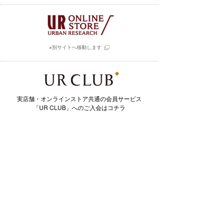
※別サイトへ移動します
実店舗・オンラインストア共通の会員サービス
「UR CLUB」へのご入会はコチラ
※別サイトへ移動します
毎日更新されるスタイル写真と
そこで用いられたアイテムを購入できるアプリ