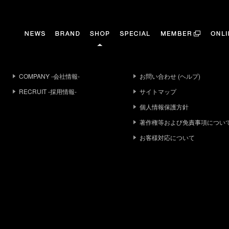
COMPANY -会社情報-
お問い合わせ (ヘルプ)
RECRUIT -採用情報-
サイトマップ
個人情報保護方針
著作権等および免責事項につい
お客様対応について