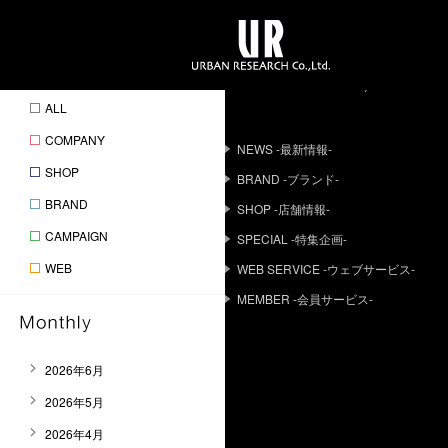
URBAN RESEARCH Co.,Ltd.
ALL
COMPANY
NEWS -最新情報-
SHOP
BRAND -ブランド-
BRAND
SHOP -店舗情報-
CAMPAIGN
SPECIAL -特集企画-
WEB
WEB SERVICE -ウェブサービス-
MEMBER -会員サービス-
2026年6月
2026年5月
2026年4月