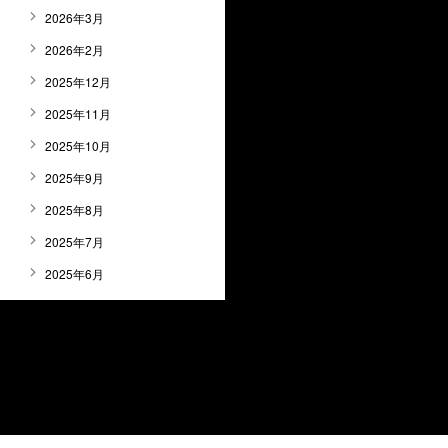
2026年3月
2026年2月
2025年12月
2025年11月
2025年10月
2025年9月
2025年8月
2025年7月
2025年6月