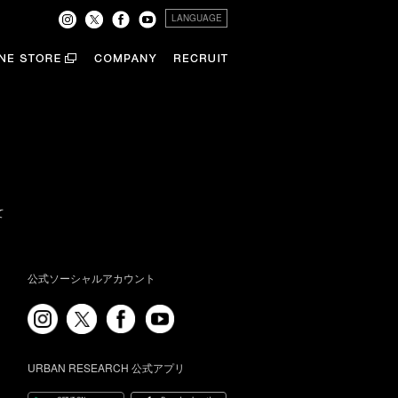
LANGUAGE
て
公式ソーシャルアカウント
URBAN RESEARCH 公式アプリ