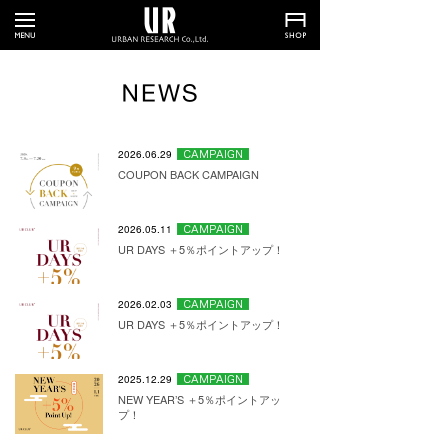
2026.06.29
COUPON BACK CAMPAIGN
2026.05.11
UR DAYS ＋5％ポイントアップ！
2026.02.03
UR DAYS ＋5％ポイントアップ！
2025.12.29
NEW YEAR’S ＋5％ポイントアッ
プ！