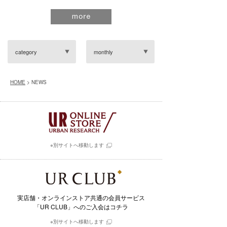
category
monthly
HOME
> NEWS
※別サイトへ移動します
実店舗・オンラインストア共通の会員サービス
「UR CLUB」へのご入会はコチラ
※別サイトへ移動します