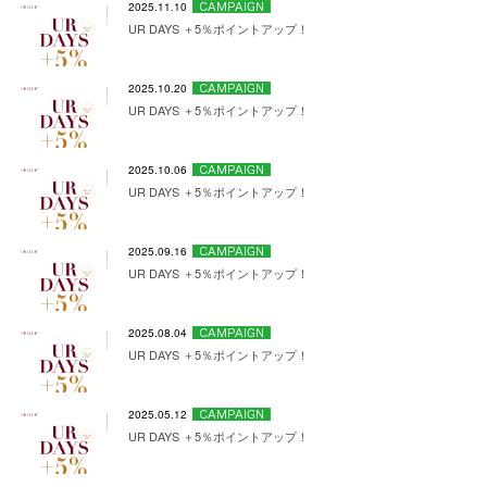
2025.11.10
UR DAYS ＋5％ポイントアップ！
2025.10.20
UR DAYS ＋5％ポイントアップ！
2025.10.06
UR DAYS ＋5％ポイントアップ！
2025.09.16
UR DAYS ＋5％ポイントアップ！
2025.08.04
UR DAYS ＋5％ポイントアップ！
2025.05.12
UR DAYS ＋5％ポイントアップ！