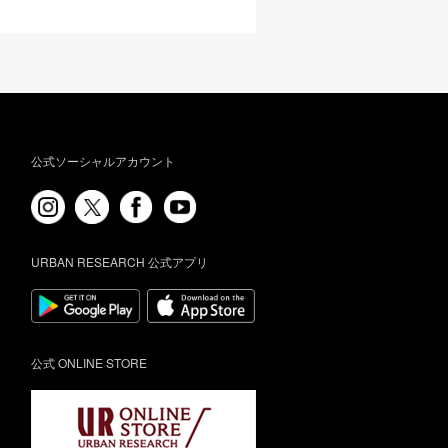
公式ソーシャルアカウント
URBAN RESEARCH 公式アプリ
公式 ONLINE STORE