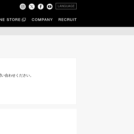
LANGUAGE
問い合わせください。