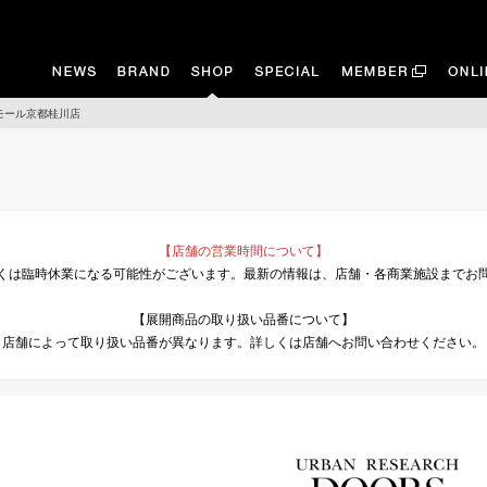
オンモール京都桂川店
【店舗の営業時間について】
くは臨時休業になる可能性がございます。最新の情報は、店舗・各商業施設までお
【展開商品の取り扱い品番について】
店舗によって取り扱い品番が異なります。詳しくは店舗へお問い合わせください。