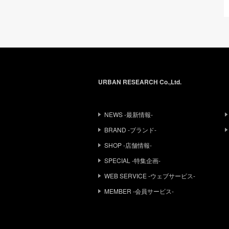
URBAN RESEARCH Co.,Ltd.
NEWS -最新情報-
BRAND -ブランド-
SHOP -店舗情報-
SPECIAL -特集企画-
WEB SERVICE -ウェブサービス-
MEMBER -会員サービス-