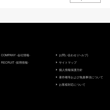
COMPANY -会社情報-
お問い合わせ (ヘルプ)
RECRUIT -採用情報-
サイトマップ
個人情報保護方針
著作権等および免責事項について
お客様対応について