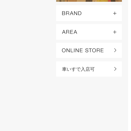
車いすで入店可