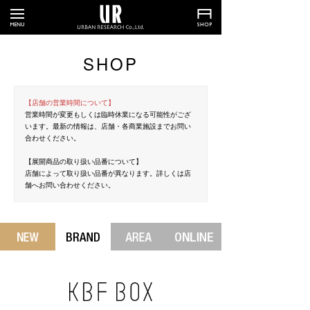
SHOP
【店舗の営業時間について】
営業時間が変更もしくは臨時休業になる可能性がござ
います。最新の情報は、店舗・各商業施設までお問い
合わせください。
【展開商品の取り扱い品番について】
店舗によって取り扱い品番が異なります。詳しくは店
舗へお問い合わせください。