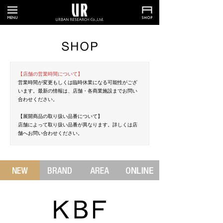
【店舗の営業時間について】
営業時間が変更もしくは臨時休業になる可能性がござ
います。最新の情報は、店舗・各商業施設までお問い
合わせください。
【展開商品の取り扱い品番について】
店舗によって取り扱い品番が異なります。詳しくは店
舗へお問い合わせください。