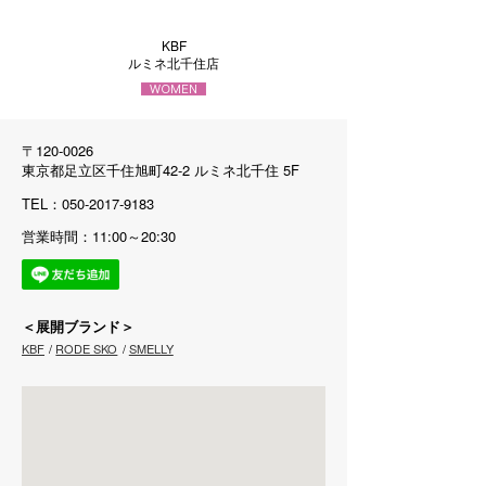
KBF
ルミネ北千住店
〒120-0026
東京都足立区千住旭町42-2 ルミネ北千住 5F
TEL：050-2017-9183
営業時間：11:00～20:30
＜展開ブランド＞
KBF
RODE SKO
SMELLY