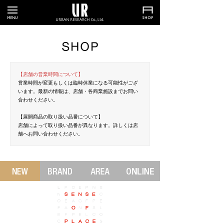
【店舗の営業時間について】
営業時間が変更もしくは臨時休業になる可能性がござ
います。最新の情報は、店舗・各商業施設までお問い
合わせください。
【展開商品の取り扱い品番について】
店舗によって取り扱い品番が異なります。詳しくは店
舗へお問い合わせください。