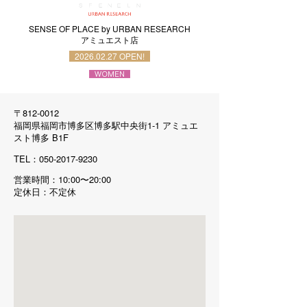
SENSE OF PLACE by URBAN RESEARCH
アミュエスト店
2026.02.27 OPEN!
〒812-0012
福岡県福岡市博多区博多駅中央街1-1 アミュエ
スト博多 B1F
TEL：050-2017-9230
営業時間：10:00〜20:00
定休日：不定休