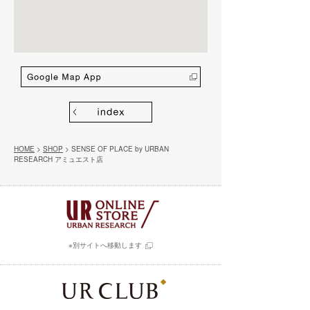
HOME
>
SHOP
> SENSE OF PLACE by URBAN
RESEARCH アミュエスト店
※別サイトへ移動します